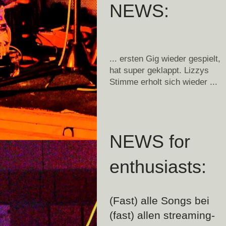
NEWS:
... ersten Gig wieder gespielt,
hat super geklappt. Lizzys
Stimme erholt sich wieder ...
NEWS for
enthusiasts:
(Fast) alle Songs bei
(fast) allen streaming-