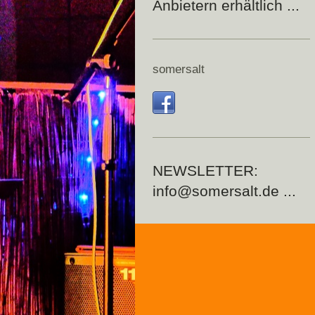
Anbietern erhältlich ...
somersalt
NEWSLETTER:
info@somersalt.de ...