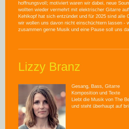
hoffnungsvoll; motiviert waren wir dabei, neue Sou
wollten wieder vermehrt mit elektrischer Gitarre auf
Kehlkopf hat sich entzündet und für 2025 sind alle 
wir wollen uns davon nicht einschüchtern lassen -
zusammen gerne Musik und eine Pause soll uns dar
Lizzy Branz
Gesang, Bass, Gitarre
Komposition und Texte
Liebt die Musik von The B
und steht überhaupt auf b